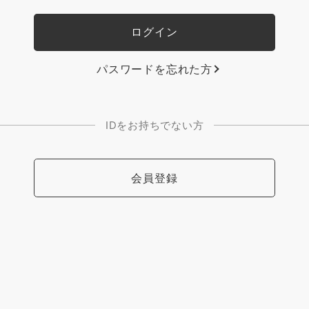
パスワードを忘れた方
IDをお持ちでない方
会員登録