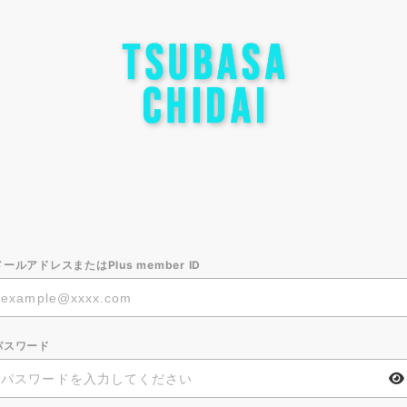
メールアドレスまたはPlus member ID
パスワード