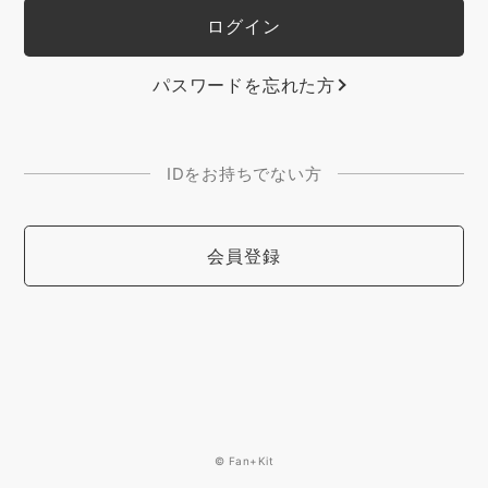
パスワードを忘れた方
IDをお持ちでない方
会員登録
© Fan+Kit