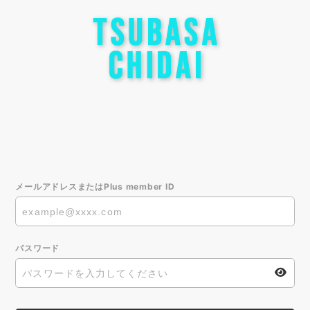
メールアドレスまたはPlus member ID
パスワード