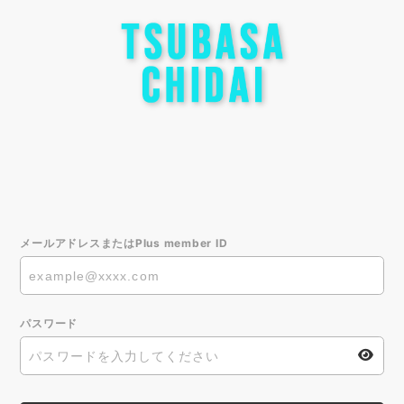
メールアドレスまたはPlus member ID
パスワード