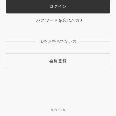
パスワードを忘れた方
IDをお持ちでない方
会員登録
© Fan+Kit