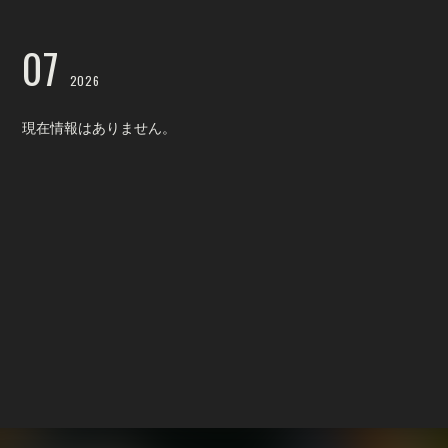
07
2026
現在情報はありません。