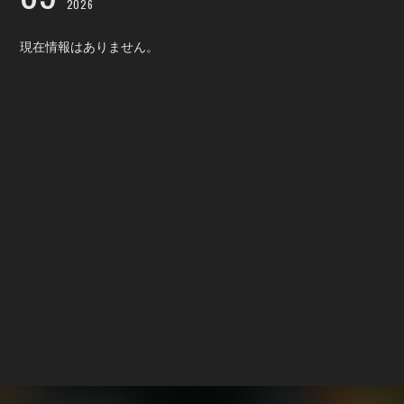
2026
現在情報はありません。